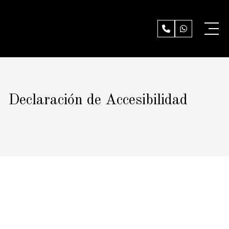
Declaración de Accesibilidad