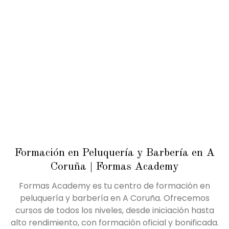
Formación en Peluquería y Barbería en A
Coruña | Formas Academy
Formas Academy es tu centro de formación en
peluquería y barbería en A Coruña. Ofrecemos
cursos de todos los niveles, desde iniciación hasta
alto rendimiento, con formación oficial y bonificada.